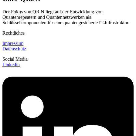
Der Fokus von QR.N liegt auf der Entwicklung von
Quantenrepeatern und Quantennetzwerken als
Schlüsselkomponenten für eine quantengesicherte IT-Infrastruktur.
Rechtliches
Impressum
Datenschutz
Social Media
Linkedin