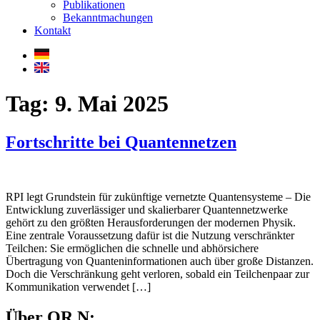
Publikationen
Bekanntmachungen
Kontakt
Tag:
9. Mai 2025
Fortschritte bei Quantennetzen
RPI legt Grundstein für zukünftige vernetzte Quantensysteme – Die
Entwicklung zuverlässiger und skalierbarer Quantennetzwerke
gehört zu den größten Herausforderungen der modernen Physik.
Eine zentrale Voraussetzung dafür ist die Nutzung verschränkter
Teilchen: Sie ermöglichen die schnelle und abhörsichere
Übertragung von Quanteninformationen auch über große Distanzen.
Doch die Verschränkung geht verloren, sobald ein Teilchenpaar zur
Kommunikation verwendet […]
Über QR.N: