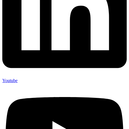
Youtube