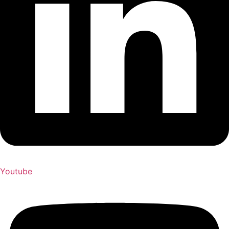
Youtube