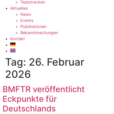
Teststrecken
Aktuelles
News
Events
Publikationen
Bekanntmachungen
Kontakt
Tag:
26. Februar
2026
BMFTR veröffentlicht
Eckpunkte für
Deutschlands