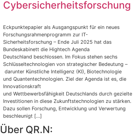
Cybersicherheitsforschung
Eckpunktepapier als Ausgangspunkt für ein neues
Forschungsrahmenprogramm zur IT-
Sicherheitsforschung – Ende Juli 2025 hat das
Bundeskabinett die Hightech Agenda
Deutschland beschlossen. Im Fokus stehen sechs
Schlüsseltechnologien von strategischer Bedeutung –
darunter Künstliche Intelligenz (KI), Biotechnologie
und Quantentechnologien. Ziel der Agenda ist es, die
Innovationskraft
und Wettbewerbsfähigkeit Deutschlands durch gezielte
Investitionen in diese Zukunftstechnologien zu stärken.
Dazu sollen Forschung, Entwicklung und Verwertung
beschleunigt […]
Über QR.N: