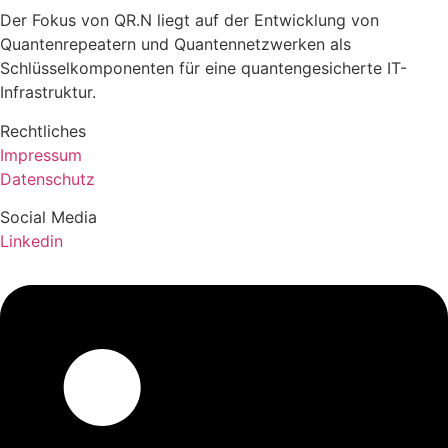
Der Fokus von QR.N liegt auf der Entwicklung von
Quantenrepeatern und Quantennetzwerken als
Schlüsselkomponenten für eine quantengesicherte IT-
Infrastruktur.
Rechtliches
Impressum
Datenschutz
Social Media
Linkedin