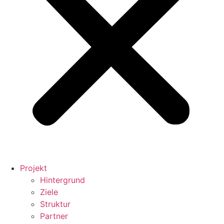
Projekt
Hintergrund
Ziele
Struktur
Partner