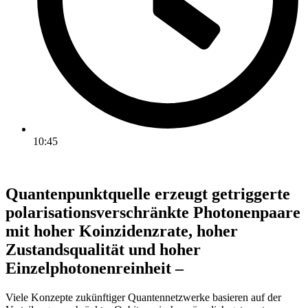
10:45
Quantenpunktquelle erzeugt getriggerte
polarisationsverschränkte Photonenpaare
mit hoher Koinzidenzrate, hoher
Zustandsqualität und hoher
Einzelphotonenreinheit –
Viele Konzepte zukünftiger Quantennetzwerke basieren auf der