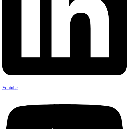
Youtube