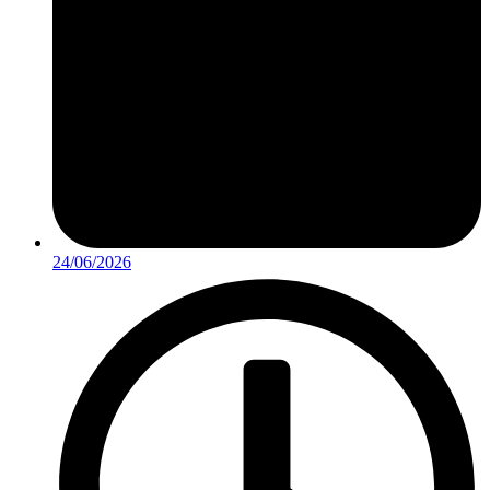
24/06/2026