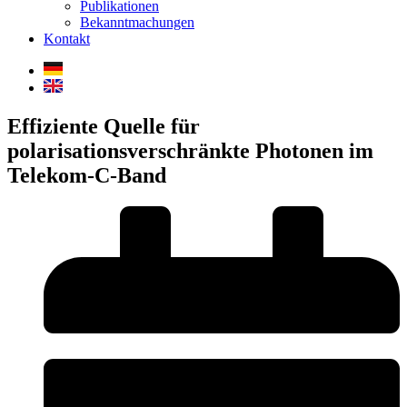
Publikationen
Bekanntmachungen
Kontakt
Effiziente Quelle für
polarisationsverschränkte Photonen im
Telekom-C-Band