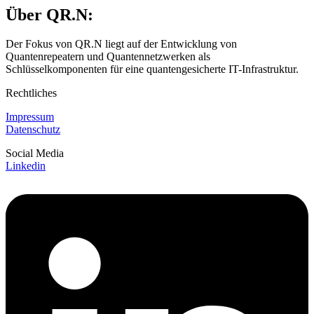
Über QR.N:
Der Fokus von QR.N liegt auf der Entwicklung von
Quantenrepeatern und Quantennetzwerken als
Schlüsselkomponenten für eine quantengesicherte IT-Infrastruktur.
Rechtliches
Impressum
Datenschutz
Social Media
Linkedin