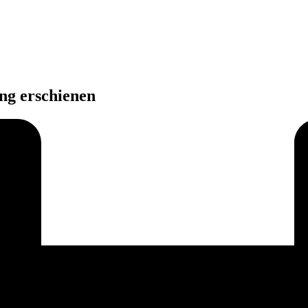
ng erschienen