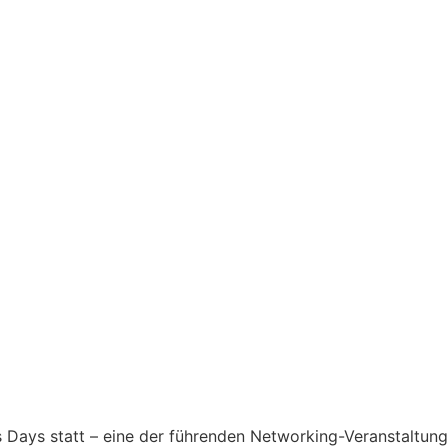
s Days statt – eine der führenden Networking-Veranstaltun