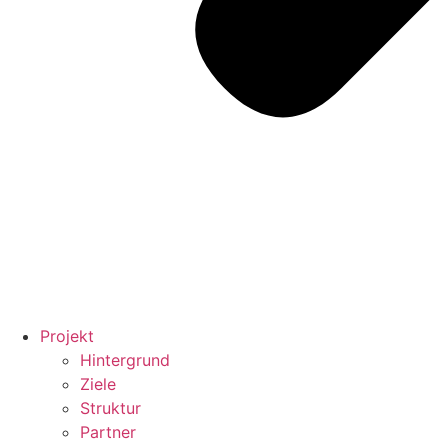
Projekt
Hintergrund
Ziele
Struktur
Partner