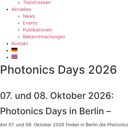
Teststrecken
Aktuelles
News
Events
Publikationen
Bekanntmachungen
Kontakt
Photonics Days 2026
07. und 08. Oktober 2026:
Photonics Days in Berlin –
Am 07. und 08. Oktober 2026 finden in Berlin die Photonic