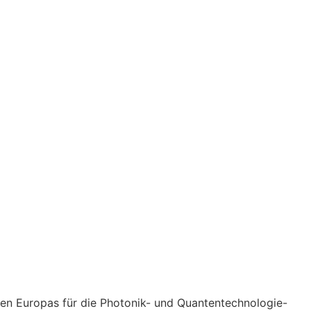
gen Europas für die Photonik- und Quantentechnologie-