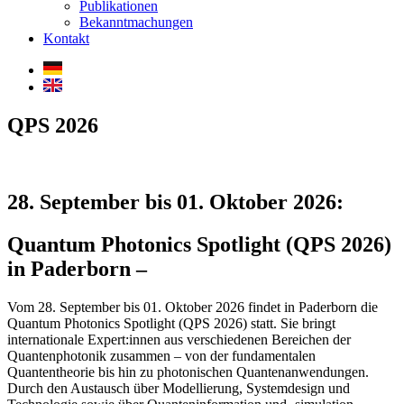
Publikationen
Bekanntmachungen
Kontakt
QPS 2026
28. September bis 01. Oktober 2026:
Quantum Photonics Spotlight (QPS 2026)
in Paderborn –
Vom 28. September bis 01. Oktober 2026 findet in Paderborn die
Quantum Photonics Spotlight (QPS 2026) statt. Sie bringt
internationale Expert:innen aus verschiedenen Bereichen der
Quantenphotonik zusammen – von der fundamentalen
Quantentheorie bis hin zu photonischen Quantenanwendungen.
Durch den Austausch über Modellierung, Systemdesign und