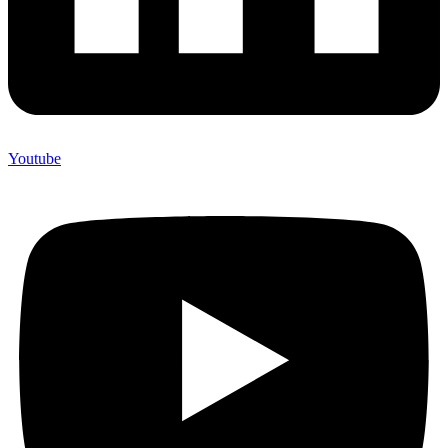
Youtube