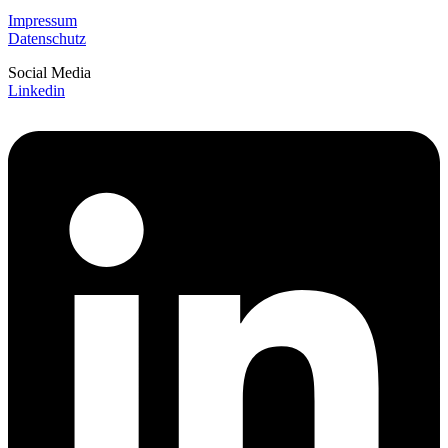
Impressum
Datenschutz
Social Media
Linkedin