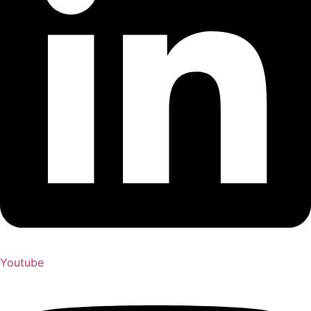
Youtube