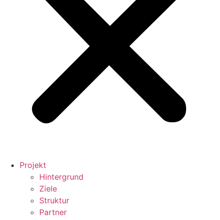
Projekt
Hintergrund
Ziele
Struktur
Partner