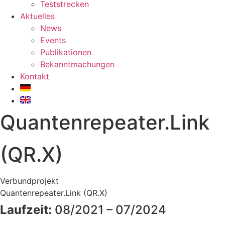
Teststrecken
Aktuelles
News
Events
Publikationen
Bekanntmachungen
Kontakt
Quantenrepeater.Link
(QR.X)
Verbundprojekt
Quantenrepeater.Link (QR.X)
Laufzeit:
08/2021 – 07/2024