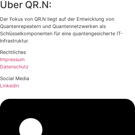
Über QR.N:
Der Fokus von QR.N liegt auf der Entwicklung von
Quantenrepeatern und Quantennetzwerken als
Schlüsselkomponenten für eine quantengesicherte IT-
Infrastruktur.
Rechtliches
Impressum
Datenschutz
Social Media
Linkedin