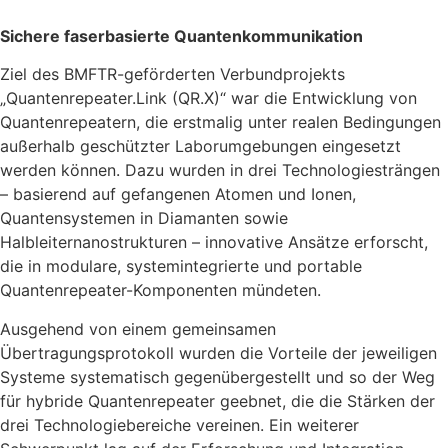
Sichere faserbasierte Quantenkommunikation
Ziel des BMFTR-geförderten Verbundprojekts
„Quantenrepeater.Link (QR.X)“ war die Entwicklung von
Quantenrepeatern, die erstmalig unter realen Bedingungen
außerhalb geschützter Laborumgebungen eingesetzt
werden können. Dazu wurden in drei Technologiesträngen
– basierend auf gefangenen Atomen und Ionen,
Quantensystemen in Diamanten sowie
Halbleiternanostrukturen – innovative Ansätze erforscht,
die in modulare, systemintegrierte und portable
Quantenrepeater-Komponenten mündeten.
Ausgehend von einem gemeinsamen
Übertragungsprotokoll wurden die Vorteile der jeweiligen
Systeme systematisch gegenübergestellt und so der Weg
für hybride Quantenrepeater geebnet, die die Stärken der
drei Technologiebereiche vereinen. Ein weiterer