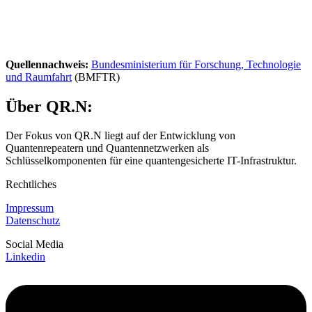
Quellennachweis:
Bundesministerium für Forschung, Technologie
und Raumfahrt
(BMFTR)
Über QR.N:
Der Fokus von QR.N liegt auf der Entwicklung von
Quantenrepeatern und Quantennetzwerken als
Schlüsselkomponenten für eine quantengesicherte IT-Infrastruktur.
Rechtliches
Impressum
Datenschutz
Social Media
Linkedin