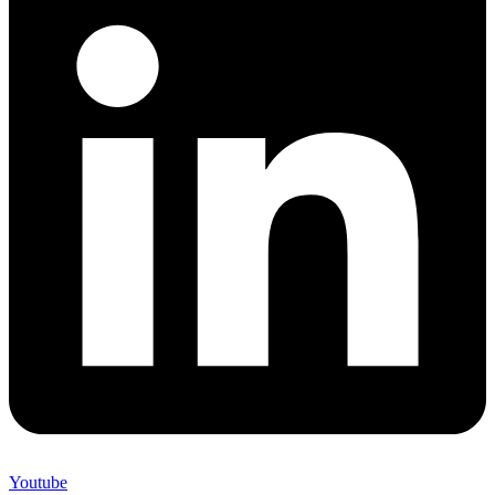
Youtube