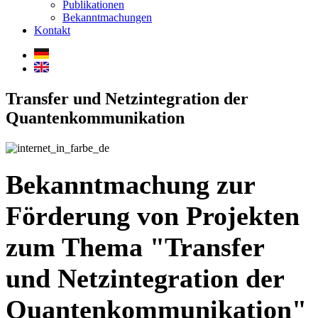
Publikationen
Bekanntmachungen
Kontakt
Transfer und Netzintegration der
Quantenkommunikation
Bekanntmachung zur
Förderung von Projekten
zum Thema "Transfer
und Netzintegration der
Quantenkommunikation"