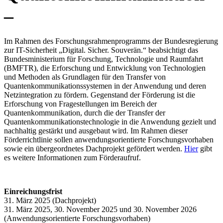
–
Im Rahmen des Forschungsrahmenprogramms der Bundesregierung
zur IT-Sicherheit „Digital. Sicher. Souverän.“ beabsichtigt das
Bundesministerium für Forschung, Technologie und Raumfahrt
(BMFTR), die Erforschung und Entwicklung von Technologien
und Methoden als Grundlagen für den Transfer von
Quantenkommunikationssystemen in der Anwendung und deren
Netzintegration zu fördern. Gegenstand der Förderung ist die
Erforschung von Fragestellungen im Bereich der
Quantenkommunikation, durch die der Transfer der
Quantenkommunikationstechnologie in die Anwendung gezielt und
nachhaltig gestärkt und ausgebaut wird. Im Rahmen dieser
Förderrichtlinie sollen anwendungsorientierte Forschungsvorhaben
sowie ein übergeordnetes Dachprojekt gefördert werden.
Hier
gibt
es weitere Informationen zum Förderaufruf.
Einreichungsfrist
31. März 2025 (Dachprojekt)
31. März 2025, 30. November 2025 und 30. November 2026
(Anwendungsorientierte Forschungsvorhaben)