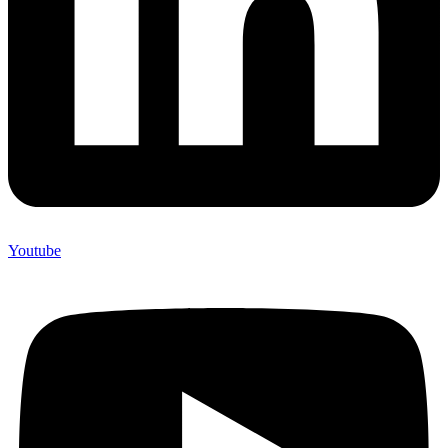
Youtube