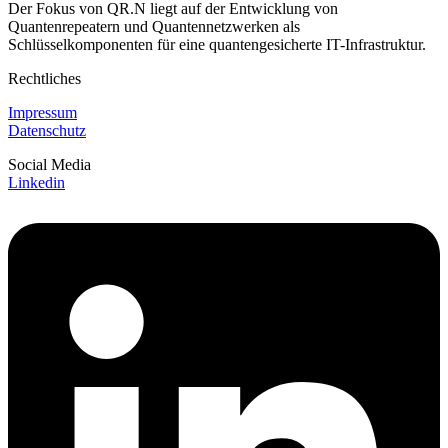
Der Fokus von QR.N liegt auf der Entwicklung von
Quantenrepeatern und Quantennetzwerken als
Schlüsselkomponenten für eine quantengesicherte IT-Infrastruktur.
Rechtliches
Impressum
Datenschutz
Social Media
Linkedin