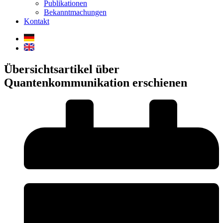
Publikationen
Bekanntmachungen
Kontakt
Übersichtsartikel über
Quantenkommunikation erschienen