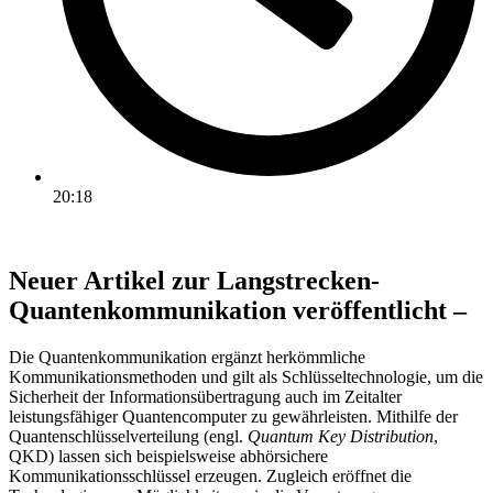
20:18
Neuer Artikel zur Langstrecken-
Quantenkommunikation veröffentlicht –
Die Quantenkommunikation ergänzt herkömmliche
Kommunikationsmethoden und gilt als Schlüsseltechnologie, um die
Sicherheit der Informationsübertragung auch im Zeitalter
leistungsfähiger Quantencomputer zu gewährleisten. Mithilfe der
Quantenschlüsselverteilung (engl.
Quantum Key Distribution
,
QKD) lassen sich beispielsweise abhörsichere
Kommunikationsschlüssel erzeugen. Zugleich eröffnet die