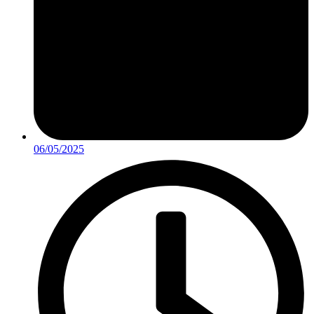
06/05/2025