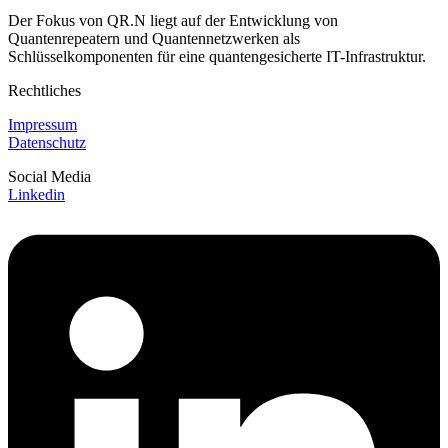
Der Fokus von QR.N liegt auf der Entwicklung von
Quantenrepeatern und Quantennetzwerken als
Schlüsselkomponenten für eine quantengesicherte IT-Infrastruktur.
Rechtliches
Impressum
Datenschutz
Social Media
Linkedin