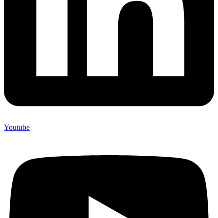
Youtube