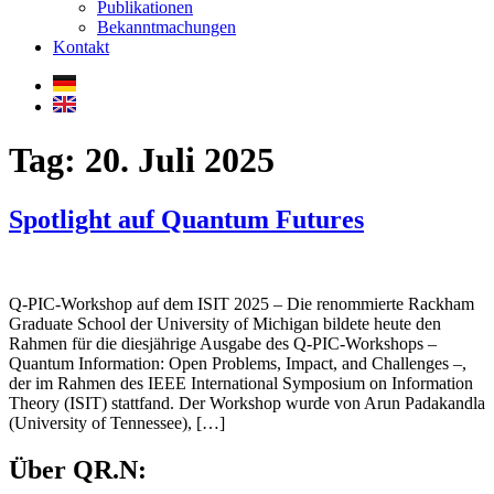
Publikationen
Bekanntmachungen
Kontakt
Tag:
20. Juli 2025
Spotlight auf Quantum Futures
Q-PIC-Workshop auf dem ISIT 2025 – Die renommierte Rackham
Graduate School der University of Michigan bildete heute den
Rahmen für die diesjährige Ausgabe des Q-PIC-Workshops –
Quantum Information: Open Problems, Impact, and Challenges –,
der im Rahmen des IEEE International Symposium on Information
Theory (ISIT) stattfand. Der Workshop wurde von Arun Padakandla
(University of Tennessee), […]
Über QR.N: