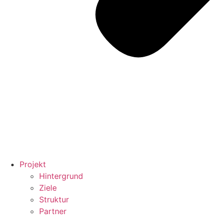
Projekt
Hintergrund
Ziele
Struktur
Partner