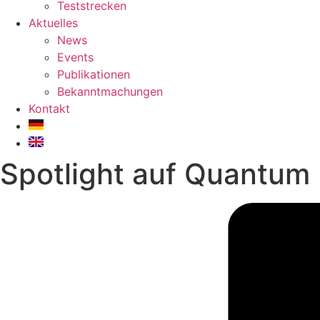
Teststrecken
Aktuelles
News
Events
Publikationen
Bekanntmachungen
Kontakt
Spotlight auf Quantum 