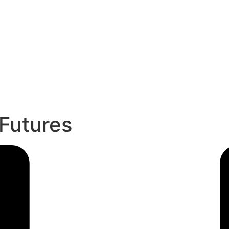
Futures